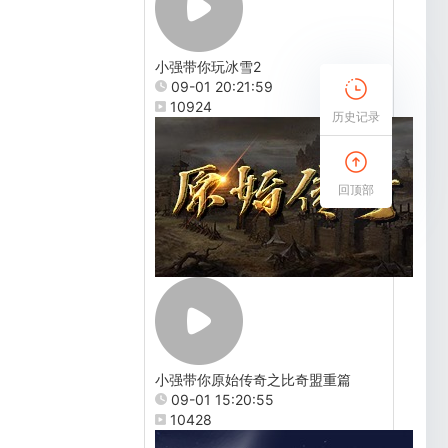
小强带你玩冰雪2
09-01 20:21:59
10924
历史记录
回顶部
小强带你原始传奇之比奇盟重篇
09-01 15:20:55
10428