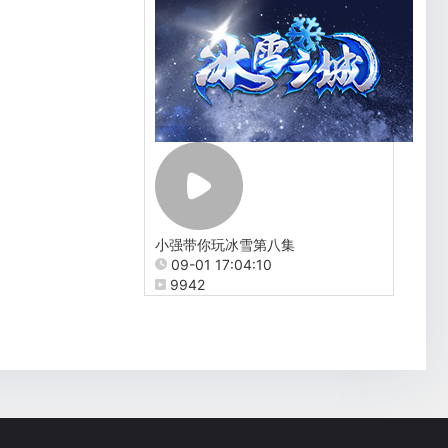
小强带你玩冰雪第八集
09-01 17:04:10
9942