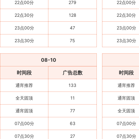
22点00分
279
22点00分
22点30分
128
22点30分
23点00分
47
23点00分
23点30分
75
23点30分
08-10
时间段
广告总数
时间段
通宵推荐
133
通宵推荐
全天固顶
11
通宵固顶
通宵固顶
77
全天固顶
07点00分
63
07点00分
07点30分
27
07点30分