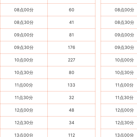
08点00分
60
08点00分
08点30分
41
08点30分
09点00分
81
09点00分
09点30分
176
09点30分
10点00分
227
10点00分
10点30分
80
10点30分
11点00分
133
11点00分
11点30分
32
11点30分
12点00分
48
12点00分
12点30分
34
12点30分
13点00分
112
13点00分