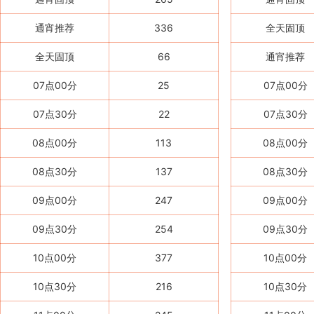
通宵推荐
336
全天固顶
全天固顶
66
通宵推荐
07点00分
25
07点00分
07点30分
22
07点30分
08点00分
113
08点00分
08点30分
137
08点30分
09点00分
247
09点00分
09点30分
254
09点30分
10点00分
377
10点00分
10点30分
216
10点30分