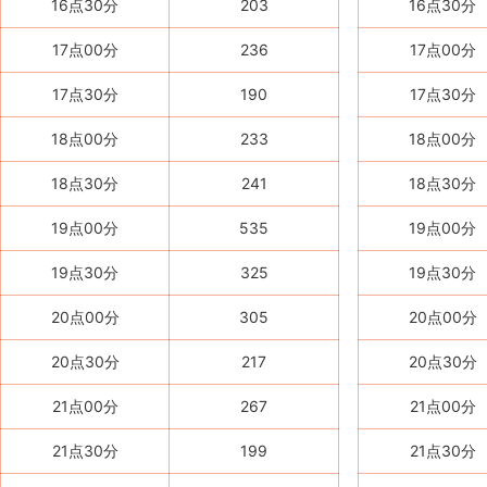
16点30分
203
16点30分
17点00分
236
17点00分
17点30分
190
17点30分
18点00分
233
18点00分
18点30分
241
18点30分
19点00分
535
19点00分
19点30分
325
19点30分
20点00分
305
20点00分
20点30分
217
20点30分
21点00分
267
21点00分
21点30分
199
21点30分