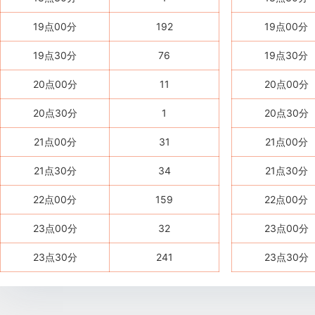
19点00分
192
19点00分
19点30分
76
19点30分
20点00分
11
20点00分
20点30分
1
20点30分
21点00分
31
21点00分
21点30分
34
21点30分
22点00分
159
22点00分
23点00分
32
23点00分
23点30分
241
23点30分