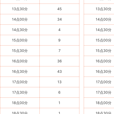
13点30分
45
13点30分
14点00分
34
14点00分
14点30分
4
14点30分
15点00分
9
15点00分
15点30分
7
15点30分
16点00分
36
16点00分
16点30分
43
16点30分
17点00分
13
17点00分
17点30分
6
17点30分
18点00分
1
18点00分
18点30分
1
18点30分