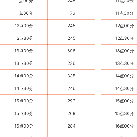
11点00分
245
11点00分
11点30分
176
11点30分
12点00分
245
12点00分
12点30分
245
12点30分
13点00分
396
13点00分
13点30分
236
13点30分
14点00分
335
14点00分
14点30分
246
14点30分
15点00分
293
15点00分
15点30分
209
15点30分
16点00分
284
16点00分