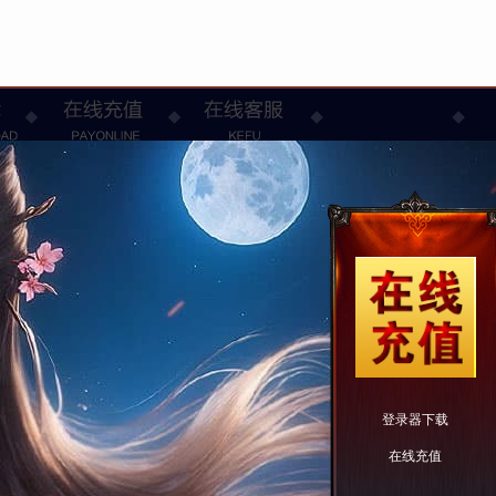
登录器下载
在线充值