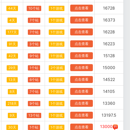
16728
点击查看
44天
10个站
1个游戏
16373
点击查看
4天
7个站
1个游戏
16228
点击查看
177天
7个站
1个游戏
16223
点击查看
91天
3个站
1个游戏
15128
点击查看
42天
9个站
1个游戏
15000
点击查看
29天
1个站
2个游戏
14522
点击查看
13天
6个站
1个游戏
14105
点击查看
8天
7个站
1个游戏
13360
点击查看
218天
9个站
1个游戏
13197.5
点击查看
9天
13个站
1个游戏
13000
点击查看
30天
1个站
1个游戏