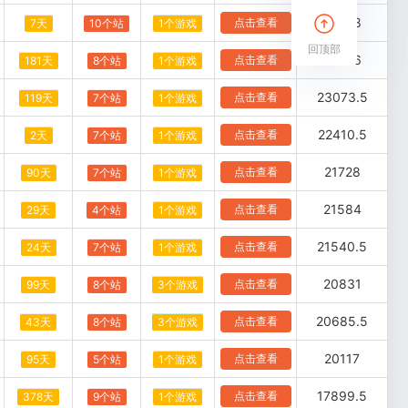
24198
点击查看
7天
10个站
1个游戏
回顶部
23916
点击查看
181天
8个站
1个游戏
23073.5
点击查看
119天
7个站
1个游戏
22410.5
点击查看
2天
7个站
1个游戏
21728
点击查看
90天
7个站
1个游戏
21584
点击查看
29天
4个站
1个游戏
21540.5
点击查看
24天
7个站
1个游戏
20831
点击查看
99天
8个站
3个游戏
20685.5
点击查看
43天
8个站
3个游戏
20117
点击查看
95天
5个站
1个游戏
17899.5
点击查看
378天
9个站
1个游戏