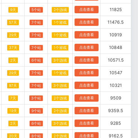
11825
点击查看
9天
5个站
2个游戏
11476.5
点击查看
57天
7个站
1个游戏
10919
点击查看
29天
7个站
1个游戏
10848
点击查看
37天
7个站
1个游戏
10571.5
点击查看
2天
6个站
3个游戏
10547
点击查看
29天
7个站
1个游戏
10321
点击查看
97天
7个站
3个游戏
9509
点击查看
7天
3个站
2个游戏
9359.5
点击查看
19天
9个站
2个游戏
9285
点击查看
2天
6个站
3个游戏
9162.5
点击查看
20天
8个站
2个游戏