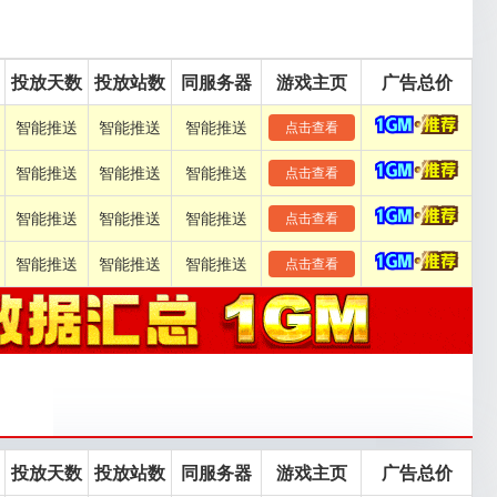
投放天数
投放站数
同服务器
游戏主页
广告总价
智能推送
智能推送
智能推送
点击查看
智能推送
智能推送
智能推送
点击查看
智能推送
智能推送
智能推送
点击查看
智能推送
智能推送
智能推送
点击查看
投放天数
投放站数
同服务器
游戏主页
广告总价