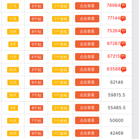
78984
点击查看
27天
5个站
2个游戏
77144
点击查看
11天
6个站
2个游戏
75264
点击查看
39天
8个站
1个游戏
67287
点击查看
8天
5个站
1个游戏
67215
点击查看
12天
4个站
1个游戏
63588
点击查看
65天
3个站
1个游戏
62149
点击查看
15天
6个站
1个游戏
59815.5
点击查看
98天
7个站
1个游戏
55485.5
点击查看
9天
8个站
2个游戏
50600
点击查看
14天
7个站
1个游戏
42469
点击查看
26天
9个站
1个游戏