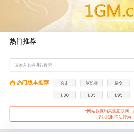
热门推荐
热门版本推荐
合击
单职业
超变
1.80
1.85
1.95
*网站数据均采集互联网，
坚决抵制不法行为