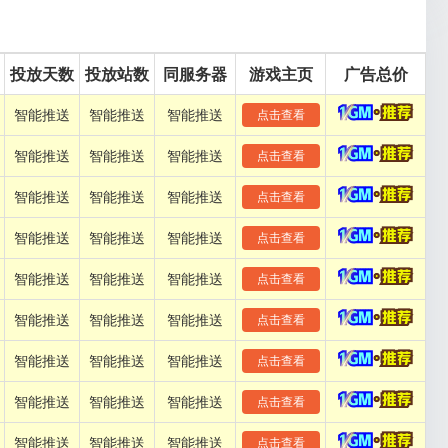
投放天数
投放站数
同服务器
游戏主页
广告总价
智能推送
智能推送
智能推送
点击查看
智能推送
智能推送
智能推送
点击查看
智能推送
智能推送
智能推送
点击查看
智能推送
智能推送
智能推送
点击查看
智能推送
智能推送
智能推送
点击查看
智能推送
智能推送
智能推送
点击查看
智能推送
智能推送
智能推送
点击查看
智能推送
智能推送
智能推送
点击查看
智能推送
智能推送
智能推送
点击查看