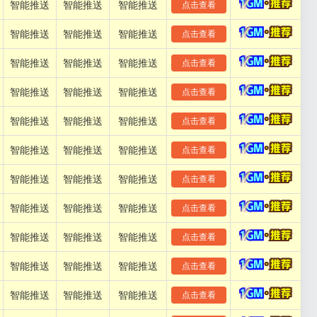
智能推送
智能推送
智能推送
点击查看
智能推送
智能推送
智能推送
点击查看
智能推送
智能推送
智能推送
点击查看
智能推送
智能推送
智能推送
点击查看
智能推送
智能推送
智能推送
点击查看
智能推送
智能推送
智能推送
点击查看
智能推送
智能推送
智能推送
点击查看
智能推送
智能推送
智能推送
点击查看
智能推送
智能推送
智能推送
点击查看
智能推送
智能推送
智能推送
点击查看
智能推送
智能推送
智能推送
点击查看