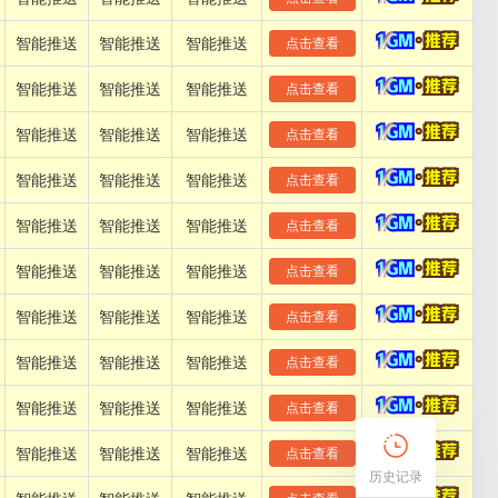
智能推送
智能推送
智能推送
点击查看
智能推送
智能推送
智能推送
点击查看
智能推送
智能推送
智能推送
点击查看
智能推送
智能推送
智能推送
点击查看
智能推送
智能推送
智能推送
点击查看
智能推送
智能推送
智能推送
点击查看
智能推送
智能推送
智能推送
点击查看
智能推送
智能推送
智能推送
点击查看
智能推送
智能推送
智能推送
点击查看
智能推送
智能推送
智能推送
点击查看
历史记录