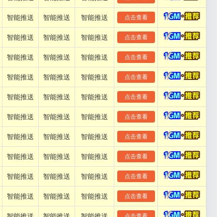
智能推送
智能推送
智能推送
点击查看
智能推送
智能推送
智能推送
点击查看
智能推送
智能推送
智能推送
点击查看
智能推送
智能推送
智能推送
点击查看
智能推送
智能推送
智能推送
点击查看
智能推送
智能推送
智能推送
点击查看
智能推送
智能推送
智能推送
点击查看
智能推送
智能推送
智能推送
点击查看
智能推送
智能推送
智能推送
点击查看
智能推送
智能推送
智能推送
点击查看
智能推送
智能推送
智能推送
点击查看